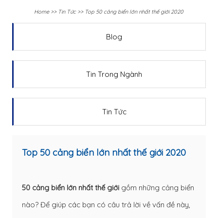
Home
>>
Tin Tức
>>
Top 50 cảng biển lớn nhất thế giới 2020
Blog
Tin Trong Ngành
Tin Tức
Top 50 cảng biển lớn nhất thế giới 2020
50 cảng biển lớn nhất thế giới
gồm những cảng biển
nào? Để giúp các bạn có câu trả lời về vấn đề này,