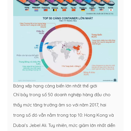
Bảng xếp hạng cảng biển lớn nhất thế giới
Chỉ bảy trong số 50 doanh nghiệp hàng đầu cho
thấy mức tăng trưởng âm so với năm 2017, hai
trong số đó vẫn nằm trong top 10: Hong Kong và
Dubai’s Jebel Ali. Tuy nhiên, mức giảm lớn nhất diễn