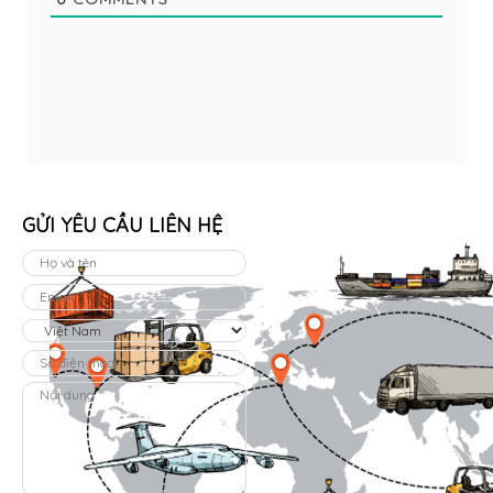
GỬI YÊU CẦU LIÊN HỆ