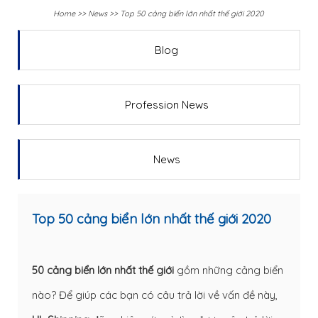
Home
>>
News
>>
Top 50 cảng biển lớn nhất thế giới 2020
Blog
Profession News
News
Top 50 cảng biển lớn nhất thế giới 2020
50 cảng biển lớn nhất thế giới
gồm những cảng biển
nào? Để giúp các bạn có câu trả lời về vấn đề này,