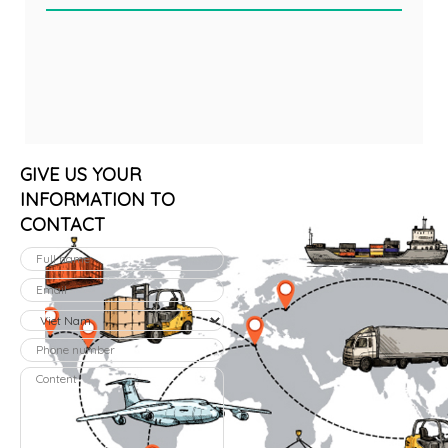
GIVE US YOUR
INFORMATION TO
CONTACT