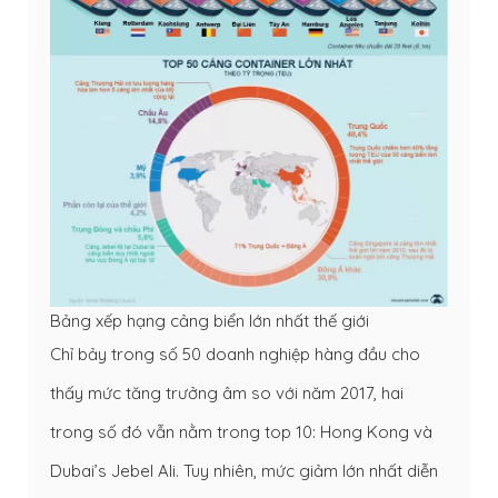
Bảng xếp hạng cảng biển lớn nhất thế giới
Chỉ bảy trong số 50 doanh nghiệp hàng đầu cho
thấy mức tăng trưởng âm so với năm 2017, hai
trong số đó vẫn nằm trong top 10: Hong Kong và
Dubai’s Jebel Ali. Tuy nhiên, mức giảm lớn nhất diễn