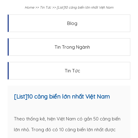
Home
>>
Tin Tức
>>
[List]10 cảng biển lớn nhất Việt Nam
Blog
Tin Trong Ngành
Tin Tức
[List]10 cảng biển lớn nhất Việt Nam
Theo thống kê, hiện Việt Nam có gần 50 cảng biển
lớn nhỏ. Trong đó có 10 cảng biển lớn nhất được