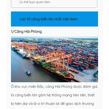
Có thể bạn quan tâm:
List 10 cảng biển lớn nhất Việt Nam
1/Cảng Hải Phòng
Ở khu vực miền Bắc, cảng Hải Phòng được đánh giá
là cảng biển lớn gồm hệ thống mạng tiên tiến, thiết
bị hiện đại và là vị trí thuận lợi để giao dịch thương