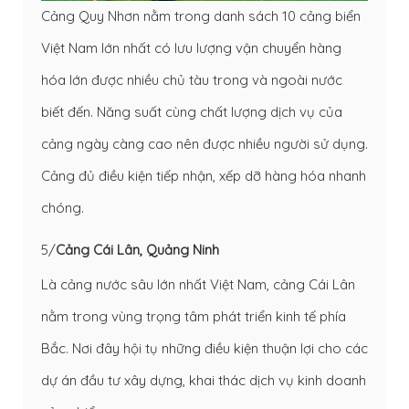
Cảng Quy Nhơn nằm trong danh sách 10 cảng biển
Việt Nam lớn nhất có lưu lượng vận chuyển hàng
hóa lớn được nhiều chủ tàu trong và ngoài nước
biết đến. Năng suất cùng chất lượng dịch vụ của
cảng ngày càng cao nên được nhiều người sử dụng.
Cảng đủ điều kiện tiếp nhận, xếp dỡ hàng hóa nhanh
chóng.
5/
Cảng Cái Lân, Quảng Ninh
Là cảng nước sâu lớn nhất Việt Nam, cảng Cái Lân
nằm trong vùng trọng tâm phát triển kinh tế phía
Bắc. Nơi đây hội tụ những điều kiện thuận lợi cho các
dự án đầu tư xây dựng, khai thác dịch vụ kinh doanh