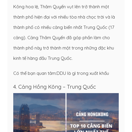
Kông hoa lệ, Thâm Quyến vụt lên trở thành một
thành phố hiện đại với nhiều tòa nhà chọc trời và là
thành phố có nhiều cảng biển nhất Trung Quốc (17
cảng). Cảng Thâm Quyến đã góp phần làm cho
thành phố này trở thành một trong những đặc khu
kinh tế hàng đầu Trung Quốc.
Có thể bạn quan tâm:
DDU là gì trong xuất khẩu
4. Cảng Hồng Kông – Trung Quốc