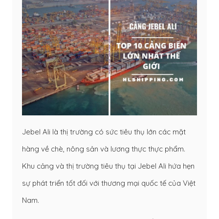
Jebel Ali là thị trường có sức tiêu thụ lớn các mặt
hàng về chè, nông sản và lương thực thực phẩm.
Khu cảng và thị trường tiêu thụ tại Jebel Ali hứa hẹn
sự phát triển tốt đối với thương mại quốc tế của Việt
Nam.