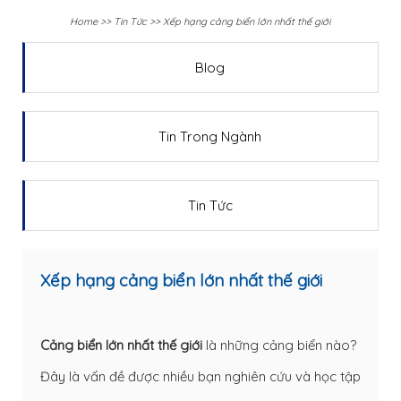
Home
>>
Tin Tức
>>
Xếp hạng cảng biển lớn nhất thế giới
Blog
Tin Trong Ngành
Tin Tức
Xếp hạng cảng biển lớn nhất thế giới
Cảng biển lớn nhất thế giới
là những cảng biển nào?
Đây là vấn đề được nhiều bạn nghiên cứu và học tập