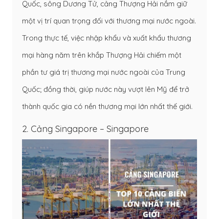
Quốc, sông Dương Tử, cảng Thượng Hải nắm giữ
một vị trí quan trọng đối với thương mại nước ngoài.
Trong thực tế, việc nhập khẩu và xuất khẩu thương
mại hàng năm trên khắp Thượng Hải chiếm một
phần tư giá trị thương mại nước ngoài của Trung
Quốc; đồng thời, giúp nước này vượt lên Mỹ để trở
thành quốc gia có nền thương mại lớn nhất thế giới.
2. Cảng Singapore – Singapore