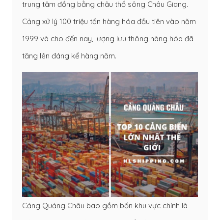
trung tâm đồng bằng châu thổ sông Châu Giang.
Cảng xử lý 100 triệu tấn hàng hóa đầu tiên vào năm
1999 và cho đến nay, lượng lưu thông hàng hóa đã
tăng lên đáng kể hàng năm.
Cảng Quảng Châu bao gồm bốn khu vực chính là