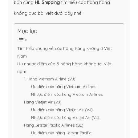
bạn cùng
HL Shipping
tìm hiểu các hãng hàng
không qua bài viết dưới đây nhé!
Mục lục
Tìm hiểu chung về các hãng hàng không ở Việt
Nam
Ưu nhược điểm của 5 hãng hàng không tại Việt
nam
1. Hãng Vietnam Airline (VJ)
Ưu điểm của hãng Vietnam Airlines:
Nhược điểm của hãng Vietnam Airlines:
Hãng Vietjet Air (VJ)
Ưu điểm của hãng Vietjet Air (VJ):
Nhược điểm của hãng Vietjet Air (VJ):
Hãng Jetstar Pacific Airlines (BL)
Ưu điểm của hãng Jetstar Pacific: