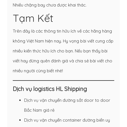
Nhiều chặng bay chưa được khai thác.
Tạm Kết
Trên đây là các thông tin hữu ích về các hãng hàng
không Việt Nam hiện nay. Hy vọng bài viết cung cấp
nhiều kiến thức hữu ích cho bạn. Nếu bạn thấy bài
viết hay đừng quên đánh giá và chia sẻ bài viết cho
nhiều người cùng biết nhé!
Dịch vụ logistics HL Shipping
Dịch vụ vận chuyển đường sắt door to door
Bắc Nam giá rẻ
Dịch vụ vận chuyển container đường biển uy