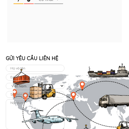
GỬI YÊU CẦU LIÊN HỆ