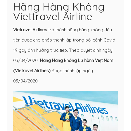
Hãng Hàng Không
Viettravel Airline
Vietravel Airlines
trở thành hãng hàng không đầu
tiên được cho phép thành lập trong bối cảnh Covid-
19 gây ảnh hưởng trực tiếp. Theo quyết định ngày
03/04/2020
Hãng Hàng không Lữ hành Việt Nam
(Vietravel Airlines)
được thành lập ngày
03/04/2020.