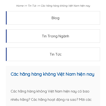
Home
>>
Tin Tức
>>
Các hãng hàng không Việt Nam hiện nay
Blog
Tin Trong Ngành
Tin Tức
Các hãng hàng không Việt Nam hiện nay
Các hãng hàng không Việt Nam hiện nay có bao
nhiêu hãng? Các hãng hoạt động ra sao? Mời các