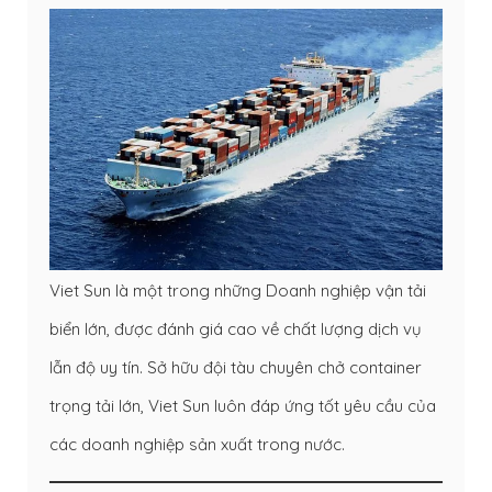
Viet Sun là một trong những Doanh nghiệp vận tải
biển lớn, được đánh giá cao về chất lượng dịch vụ
lẫn độ uy tín. Sở hữu đội tàu chuyên chở container
trọng tải lớn, Viet Sun luôn đáp ứng tốt yêu cầu của
các doanh nghiệp sản xuất trong nước.