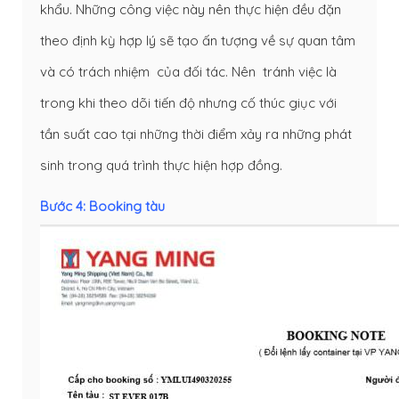
khẩu. Những công việc này nên thực hiện đều đặn
theo định kỳ hợp lý sẽ tạo ấn tượng về sự quan tâm
và có trách nhiệm của đối tác. Nên tránh việc là
trong khi theo dõi tiến độ nhưng cố thúc giục với
tần suất cao tại những thời điểm xảy ra những phát
sinh trong quá trình thực hiện hợp đồng.
Bước 4: Booking tàu