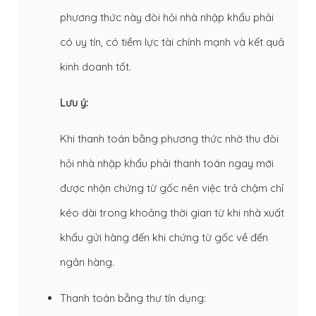
phương thức này đòi hỏi nhà nhập khẩu phải
có uy tín, có tiềm lực tài chính mạnh và kết quả
kinh doanh tốt.
Lưu ý:
Khi thanh toán bằng phương thức nhờ thu đòi
hỏi nhà nhập khẩu phải thanh toán ngay mới
được nhận chứng từ gốc nên việc trả chậm chỉ
kéo dài trong khoảng thời gian từ khi nhà xuất
khẩu gửi hàng đến khi chứng từ gốc về đến
ngân hàng.
Thanh toán bằng thư tín dụng: