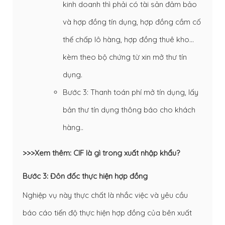
kinh doanh thì phải có tài sản đảm bảo
và hợp đồng tín dụng, hợp đồng cầm cố
thế chấp lô hàng, hợp đồng thuê kho…
kèm theo bộ chứng từ xin mở thư tín
dụng.
Bước 3: Thanh toán phí mở tín dụng, lấy
bản thư tín dụng thông báo cho khách
hàng..
>>>Xem thêm: CIF là gì trong xuất nhập khẩu?
Bước 3: Đôn đốc thực hiện hợp đồng
Nghiệp vụ này thực chất là nhắc việc và yêu cầu
báo cáo tiến độ thực hiện hợp đồng của bên xuất