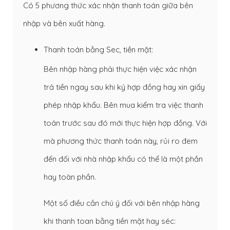
Có 5 phương thức xác nhận thanh toán giữa bên
nhập và bên xuất hàng.
Thanh toán bằng Sec, tiền mặt:
Bên nhập hàng phải thực hiện việc xác nhận
trả tiền ngay sau khi ký hợp đồng hay xin giấy
phép nhập khẩu. Bên mua kiểm tra việc thanh
toán trước sau đó mới thực hiện hợp đồng. Với
mà phương thức thanh toán này, rủi ro đem
đến đối với nhà nhập khẩu có thể là một phần
hay toàn phần.
Một số điều cần chú ý đối với bên nhập hàng
khi thanh toan bằng tiền mặt hay séc: