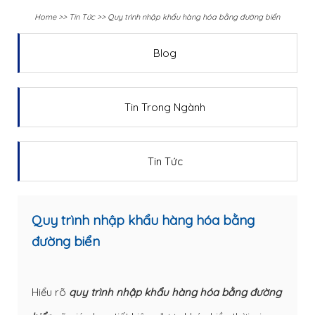
Home
>>
Tin Tức
>>
Quy trình nhập khẩu hàng hóa bằng đường biển
Blog
Tin Trong Ngành
Tin Tức
Quy trình nhập khẩu hàng hóa bằng
đường biển
Hiểu rõ
quy trình nhập khẩu hàng hóa bằng đường