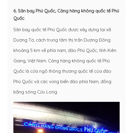
6. Sân bay Phú Quốc, Cảng hàng không quốc tế Phú
Quốc
Sân bay quốc tế Phú Quốc được xây dựng tại xã
Dương Tơ, cách trung tâm thị trấn Dương Đông
khoảng 5 km về phía nam, đảo Phú Quốc, tỉnh Kiên
Giang, Việt Nam. Cảng hàng không quốc tế Phú
Quốc là cửa ngõ thông thương quốc tế của đảo
Phú Quốc và các vùng biển đảo phía Nam, đồng
bằng sông Cửu Long.