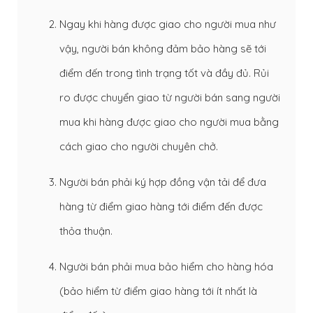
Ngay khi hàng được giao cho người mua như
vậy, người bán không đảm bảo hàng sẽ tới
điểm đến trong tình trạng tốt và đầy đủ. Rủi
ro được chuyển giao từ người bán sang người
mua khi hàng được giao cho người mua bằng
cách giao cho người chuyên chở.
Người bán phải ký hợp đồng vận tải để đưa
hàng từ điểm giao hàng tới điểm đến được
thỏa thuận.
Người bán phải mua bảo hiểm cho hàng hóa
(bảo hiểm từ điểm giao hàng tới ít nhất là