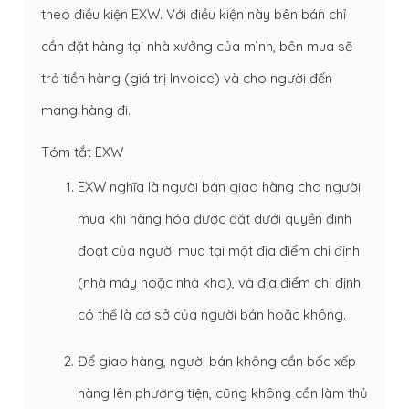
theo điều kiện EXW. Với điều kiện này bên bán chỉ
cần đặt hàng tại nhà xưởng của mình, bên mua sẽ
trả tiền hàng (giá trị Invoice) và cho người đến
mang hàng đi.
Tóm tắt EXW
EXW nghĩa là người bán giao hàng cho người
mua khi hàng hóa được đặt dưới quyền định
đoạt của người mua tại một địa điểm chỉ định
(nhà máy hoặc nhà kho), và địa điểm chỉ định
có thể là cơ sở của người bán hoặc không.
Để giao hàng, người bán không cần bốc xếp
hàng lên phương tiện, cũng không cần làm thủ