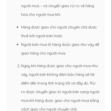
người mua – và chuyển giao rủi ro về hàng
hóa cho người mua khi:
Hàng được giao cho người chuyên chở được
thuê bởi người bán hoặc
Người bán mua lô hàng được giao như vậy để
giao hàng cho người mua.
Ngay khi hàng được giao cho người mua như
vậy, người bán không đảm bảo hàng sẽ tới
điểm đến trong tình trạng tốt và đầy đủ. Rủi
ro được chuyển giao từ người bán sang người
mua khi hàng được giao cho người mua bằng
cách giao cho người chuyên chở.