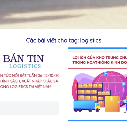
Các bài viết cho tag: logistics