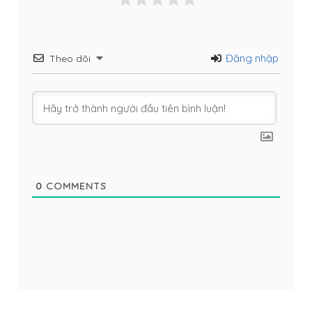
Đăng nhập
Theo dõi
0
COMMENTS