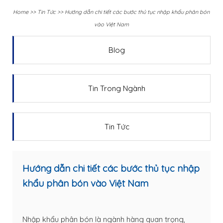
Home
>>
Tin Tức
>>
Hướng dẫn chi tiết các bước thủ tục nhập khẩu phân bón
vào Việt Nam
Blog
Tin Trong Ngành
Tin Tức
Hướng dẫn chi tiết các bước thủ tục nhập
khẩu phân bón vào Việt Nam
Nhập khẩu phân bón là ngành hàng quan trọng,