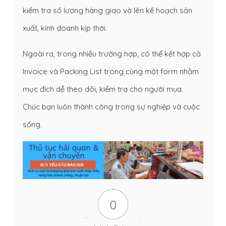
kiểm tra số lượng hàng giao và lên kế hoạch sản
xuất, kinh doanh kịp thời.
Ngoài ra, trong nhiều trường hợp, có thể kết hợp cả
Invoice và Packing List trong cùng một form nhằm
mục đích dễ theo dõi, kiểm tra cho người mua.
Chúc bạn luôn thành công trong sự nghiệp và cuộc
sống.
0