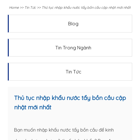
Home
>>
Tin Tức
>>
Thủ tục nhập khẩu nước tẩy bồn cầu cập nhật mới nhất
Blog
Tin Trong Ngành
Tin Tức
Thủ tục nhập khẩu nước tẩy bồn cầu cập
nhật mới nhất
Bạn muốn nhập khẩu nước tẩy bồn cầu để kinh