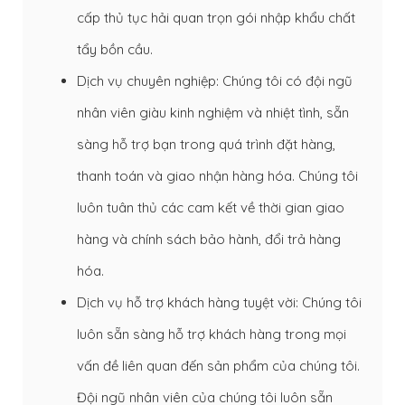
cấp thủ tục hải quan trọn gói nhập khẩu chất
tẩy bồn cầu.
Dịch vụ chuyên nghiệp: Chúng tôi có đội ngũ
nhân viên giàu kinh nghiệm và nhiệt tình, sẵn
sàng hỗ trợ bạn trong quá trình đặt hàng,
thanh toán và giao nhận hàng hóa. Chúng tôi
luôn tuân thủ các cam kết về thời gian giao
hàng và chính sách bảo hành, đổi trả hàng
hóa.
Dịch vụ hỗ trợ khách hàng tuyệt vời: Chúng tôi
luôn sẵn sàng hỗ trợ khách hàng trong mọi
vấn đề liên quan đến sản phẩm của chúng tôi.
Đội ngũ nhân viên của chúng tôi luôn sẵn