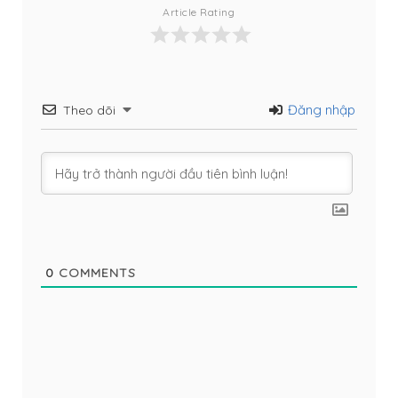
Article Rating
Đăng nhập
Theo dõi
0
COMMENTS