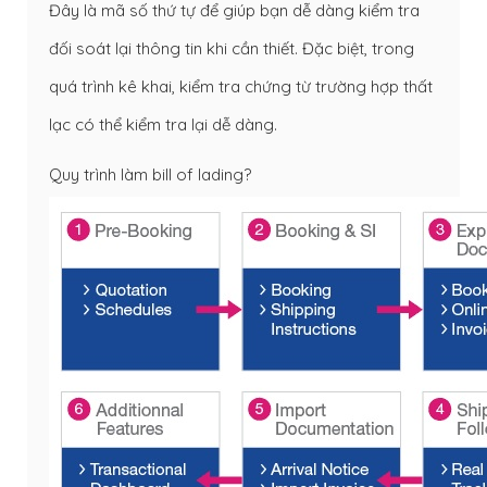
Đây là mã số thứ tự để giúp bạn dễ dàng kiểm tra
đối soát lại thông tin khi cần thiết. Đặc biệt, trong
quá trình kê khai, kiểm tra chứng từ trường hợp thất
lạc có thể kiểm tra lại dễ dàng.
Quy trình làm bill of lading?