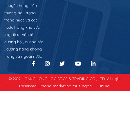
chuyển hàng siêu
trường siêu trọng
trong nước và các
nước trong khu vực,
logistics , vận tải
đường bộ , đường sắt
, đường hàng không
trong và ngoài nước.
© 2019 HOANG LONG LOGISTICS & TRADING CO., LTD. All right
Reserved |
Phòng marketing thuê ngoài - SunDigi