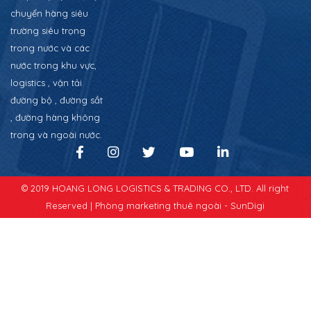
chuyển hàng siêu
trường siêu trọng
trong nước và các
nước trong khu vực,
logistics , vận tải
đường bộ , đường sắt
, đường hàng không
trong và ngoài nước.
© 2019 HOANG LONG LOGISTICS & TRADING CO., LTD. All right
Reserved |
Phòng marketing thuê ngoài - SunDigi