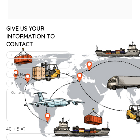
GIVE US YOUR
INFORMATION TO
CONTACT
40 + 5 =?