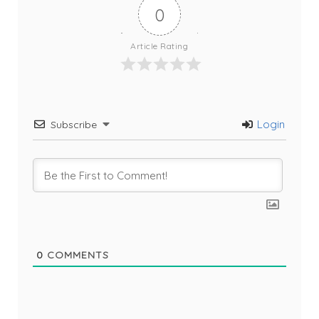
0
Article Rating
Login
Subscribe
0
COMMENTS