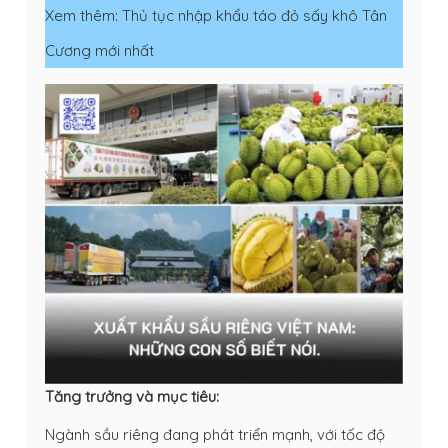
Xem thêm:
Thủ tục nhập khẩu táo đỏ sấy khô Tân
Cương mới nhất
Tăng trưởng và mục tiêu:
Ngành sầu riêng đang phát triển mạnh, với tốc độ