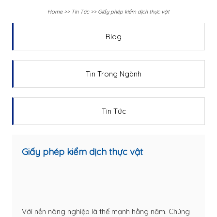
Home
>>
Tin Tức
>>
Giấy phép kiểm dịch thực vật
Blog
Tin Trong Ngành
Tin Tức
Giấy phép kiểm dịch thực vật
Với nền nông nghiệp là thế mạnh hằng năm. Chúng