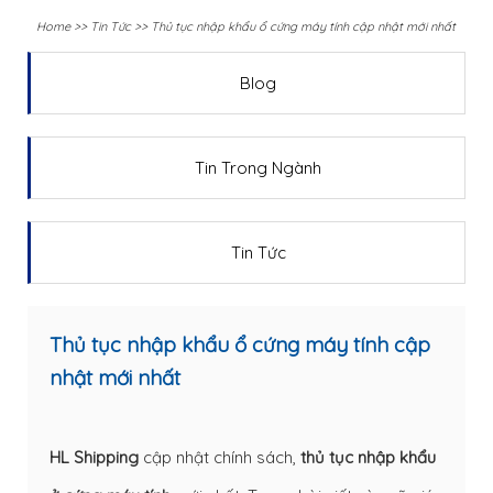
Home
>>
Tin Tức
>>
Thủ tục nhập khẩu ổ cứng máy tính cập nhật mới nhất
Blog
Tin Trong Ngành
Tin Tức
Thủ tục nhập khẩu ổ cứng máy tính cập
nhật mới nhất
HL Shipping
cập nhật chính sách,
thủ tục nhập khẩu