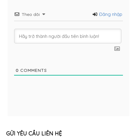
Đăng nhập
Theo dõi
0
COMMENTS
GỬI YÊU CẦU LIÊN HỆ