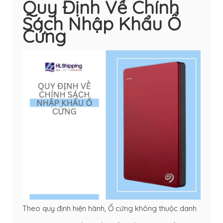
Quy Định Về Chính
Sách Nhập Khẩu Ổ
Cứng
Theo quy định hiện hành, Ổ cứng không thuộc danh