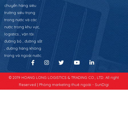
chuyển hàng siêu
trường siêu trọng
trong nước và các
nước trong khu vực,
logistics , vận tải
đường bộ , đường sắt
, đường hàng không
trong và ngoài nước.
© 2019 HOANG LONG LOGISTICS & TRADING CO., LTD. All right
Reserved |
Phòng marketing thuê ngoài - SunDigi