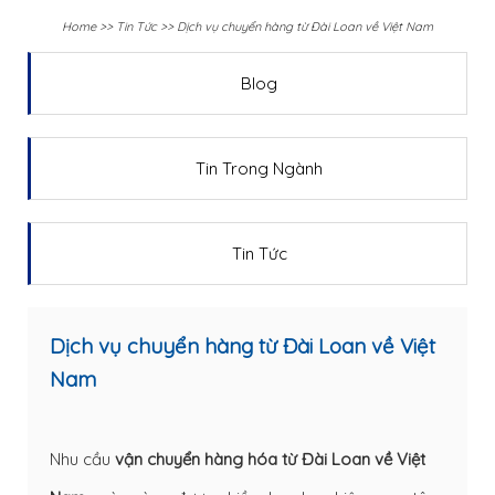
Home
>>
Tin Tức
>>
Dịch vụ chuyển hàng từ Đài Loan về Việt Nam
Blog
Tin Trong Ngành
Tin Tức
Dịch vụ chuyển hàng từ Đài Loan về Việt
Nam
Nhu cầu
vận chuyển hàng hóa từ Đài Loan về Việt