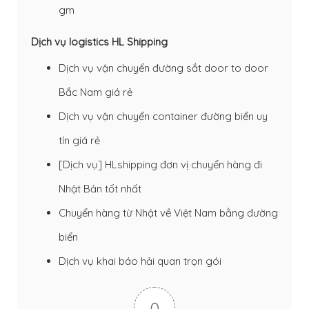
gm
Dịch vụ logistics HL Shipping
Dịch vụ vận chuyển đường sắt door to door
Bắc Nam giá rẻ
Dịch vụ vận chuyển container đường biển uy
tín giá rẻ
[Dịch vụ] HLshipping đơn vị chuyển hàng đi
Nhật Bản tốt nhất
Chuyển hàng từ Nhật về Việt Nam bằng đường
biển
Dịch vụ khai báo hải quan trọn gói
0