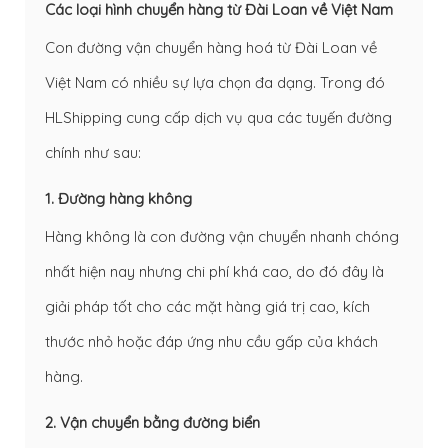
Các loại hình chuyển hàng từ Đài Loan về Việt Nam
Con đường vận chuyển hàng hoá từ Đài Loan về
Việt Nam có nhiều sự lựa chọn đa dạng. Trong đó
HLShipping cung cấp dịch vụ qua các tuyến đường
chính như sau:
1. Đường hàng không
Hàng không là con đường vận chuyển nhanh chóng
nhất hiện nay nhưng chi phí khá cao, do đó đây là
giải pháp tốt cho các mặt hàng giá trị cao, kích
thước nhỏ hoặc đáp ứng nhu cầu gấp của khách
hàng.
2. Vận chuyển bằng đường biển