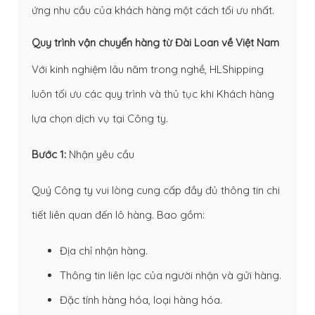
ứng nhu cầu của khách hàng một cách tối ưu nhất.
Quy trình vận chuyển hàng từ Đài Loan về Việt Nam
Với kinh nghiệm lâu năm trong nghề, HLShipping
luôn tối ưu các quy trình và thủ tục khi Khách hàng
lựa chọn dịch vụ tại Công ty.
Bước 1:
Nhận yêu cầu
Quý Công ty vui lòng cung cấp đầy đủ thông tin chi
tiết liên quan đến lô hàng. Bao gồm:
Địa chỉ nhận hàng.
Thông tin liên lạc của người nhận và gửi hàng.
Đặc tính hàng hóa, loại hàng hóa.