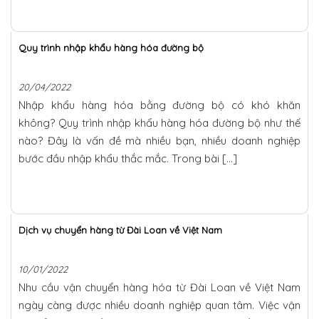
Quy trình nhập khẩu hàng hóa đường bộ
20/04/2022
Nhập khẩu hàng hóa bằng đường bộ có khó khăn
không? Quy trình nhập khẩu hàng hóa đường bộ như thế
nào? Đây là vấn đề mà nhiều bạn, nhiều doanh nghiệp
bước đầu nhập khẩu thắc mắc. Trong bài […]
Dịch vụ chuyển hàng từ Đài Loan về Việt Nam
10/01/2022
Nhu cầu vận chuyển hàng hóa từ Đài Loan về Việt Nam
ngày càng được nhiều doanh nghiệp quan tâm. Việc vận