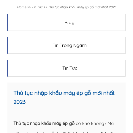
Home
>>
Tin Tức
>>
Thủ tục nhập khẩu máy ép gỗ mới nhất 2023
Blog
Tin Trong Ngành
Tin Tức
Thủ tục nhập khẩu máy ép gỗ mới nhất
2023
Thủ tục nhập khẩu máy ép gỗ
có khó không? Mã