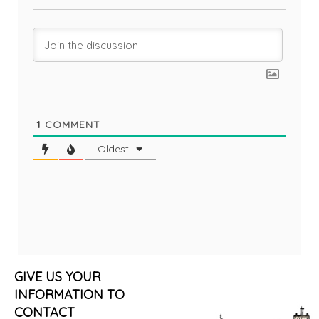
1
COMMENT
Oldest
GIVE US YOUR
INFORMATION TO
CONTACT