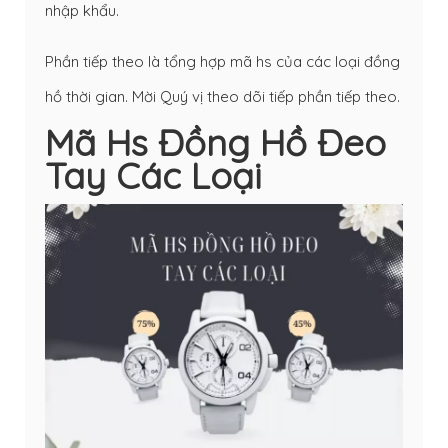
nhập khẩu.
Phần tiếp theo là tổng hợp mã hs của các loại đồng
hồ thời gian. Mời Quý vị theo dõi tiếp phần tiếp theo.
Mã Hs Đồng Hồ Đeo
Tay Các Loại