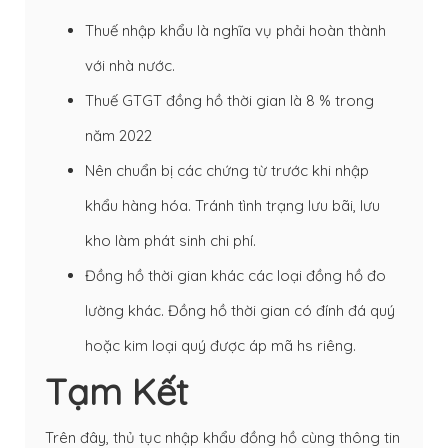
Thuế nhập khẩu là nghĩa vụ phải hoàn thành
với nhà nước.
Thuế GTGT đồng hồ thời gian là 8 % trong
năm 2022
Nên chuẩn bị các chứng từ trước khi nhập
khẩu hàng hóa. Tránh tình trạng lưu bãi, lưu
kho làm phát sinh chi phí.
Đồng hồ thời gian khác các loại đồng hồ đo
lường khác. Đồng hồ thời gian có đính đá quý
hoặc kim loại quý được áp mã hs riêng.
Tạm Kết
Trên đây, thủ tục nhập khẩu đồng hồ cùng thông tin