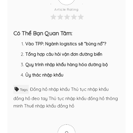
Article Rating
Có Thể Bạn Quan Tâm:
Vào TPP: Ngành logistics sẽ “bùng nổ”?
Tổng hợp câu hỏi vận đơn đường biển
Quy trình nhập khẩu hàng hóa đường bộ
Ủy thác nhập khẩu
Đồng hồ nhập khẩu
Thủ tục nhập khẩu
Tags
đồng hồ đeo tay
Thủ tục nhập khẩu đồng hồ thông
minh
Thuế nhập khẩu đồng hồ