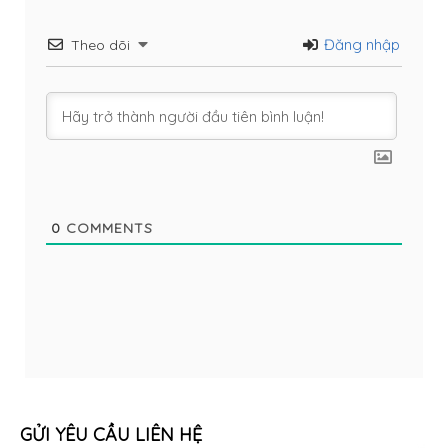
Đăng nhập
Theo dõi
0
COMMENTS
GỬI YÊU CẦU LIÊN HỆ