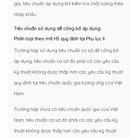
gia, tiêu chuẩn áp dụng khi kiểm tra chất lượng thép
nhập khẩu.
Tiêu chuẩn sử dụng để công bố áp dụng:
Phân loại theo mã HS quy định tại Phụ lục II
Trường hợp sử dụng tiêu chuẩn cơ sở để công bố
áp dụng, tiêu chuẩn cơ sở đó phải có các yêu cầu
kỹ thuật không được thấp hơn các yêu cầu kỹ thuật
quy định tại tiêu chuẩn quốc gia tương ứng của Việt
Nam.
Trường hợp chưa có tiêu chuẩn quốc gia của Việt
Nam, tiêu chuẩn cơ sở đó phải có các yêu cầu kỹ
thuật không được thấp hơn các yêu cầu kỹ thuật