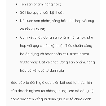
Tên sản phẩm, hàng hóa;
Số hiệu quy chuẩn kỹ thuật;
Kết luận sản phẩm, hàng hóa phù hợp với quy
chuẩn kỹ thuật;
Cam kết chất lượng sản phẩm, hàng hóa phù
hợp với quy chuẩn kỹ thuật. Tiêu chuẩn công
bố áp dụng và hoàn toàn chịu trách nhiệm
trước pháp luật về chất lượng sản phẩm, hàng
hóa và kết quả tự đánh giá.
Báo cáo tự đánh giá dựa trên kết quả tự thực hiện
của doanh nghiệp tại phòng thí nghiệm đã đăng ký
hoặc dựa trên kết quả đánh giá của tổ chức đánh