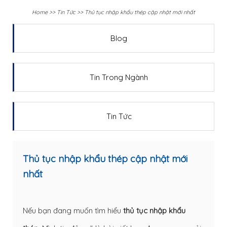
Home
>>
Tin Tức
>>
Thủ tục nhập khẩu thép cập nhật mới nhất
Blog
Tin Trong Ngành
Tin Tức
Thủ tục nhập khẩu thép cập nhật mới
nhất
Nếu bạn đang muốn tìm hiểu
thủ tục nhập khẩu