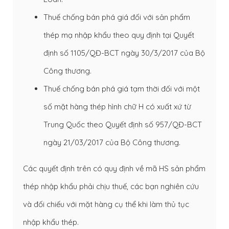
Thuế chống bán phá giá đối với sản phẩm
thép mạ nhập khẩu theo quy định tại Quyết
định số 1105/QĐ-BCT ngày 30/3/2017 của Bộ
Công thương.
Thuế chống bán phá giá tạm thời đối với một
số mặt hàng thép hình chữ H có xuất xứ từ
Trung Quốc theo Quyết định số 957/QĐ-BCT
ngày 21/03/2017 của Bộ Công thương.
Các quyết định trên có quy định về mã HS sản phẩm
thép nhập khẩu phải chịu thuế, các bạn nghiên cứu
và đối chiếu với mặt hàng cụ thể khi làm thủ tục
nhập khẩu thép.