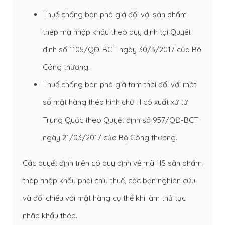
Thuế chống bán phá giá đối với sản phẩm
thép mạ nhập khẩu theo quy định tại Quyết
định số 1105/QĐ-BCT ngày 30/3/2017 của Bộ
Công thương.
Thuế chống bán phá giá tạm thời đối với một
số mặt hàng thép hình chữ H có xuất xứ từ
Trung Quốc theo Quyết định số 957/QĐ-BCT
ngày 21/03/2017 của Bộ Công thương.
Các quyết định trên có quy định về mã HS sản phẩm
thép nhập khẩu phải chịu thuế, các bạn nghiên cứu
và đối chiếu với mặt hàng cụ thể khi làm thủ tục
nhập khẩu thép.