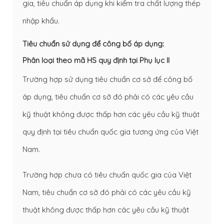
gia, tiêu chuẩn áp dụng khi kiểm tra chất lượng thép
nhập khẩu.
Tiêu chuẩn sử dụng để công bố áp dụng:
Phân loại theo mã HS quy định tại Phụ lục II
Trường hợp sử dụng tiêu chuẩn cơ sở để công bố
áp dụng, tiêu chuẩn cơ sở đó phải có các yêu cầu
kỹ thuật không được thấp hơn các yêu cầu kỹ thuật
quy định tại tiêu chuẩn quốc gia tương ứng của Việt
Nam.
Trường hợp chưa có tiêu chuẩn quốc gia của Việt
Nam, tiêu chuẩn cơ sở đó phải có các yêu cầu kỹ
thuật không được thấp hơn các yêu cầu kỹ thuật