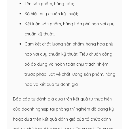
Tên sản phẩm, hàng hóa;
Số hiệu quy chuẩn kỹ thuật;
Kết luận sản phẩm, hàng hóa phù hợp với quy
chuẩn kỹ thuật;
Cam kết chất lượng sản phẩm, hàng hóa phù
hợp với quy chuẩn kỹ thuật. Tiêu chuẩn công
bố áp dụng và hoàn toàn chịu trách nhiệm
trước pháp luật về chất lượng sản phẩm, hàng
hóa và kết quả tự đánh giá.
Báo cáo tự đánh giá dựa trên kết quả tự thực hiện
của doanh nghiệp tại phòng thí nghiệm đã đăng ký
hoặc dựa trên kết quả đánh giá của tổ chức đánh