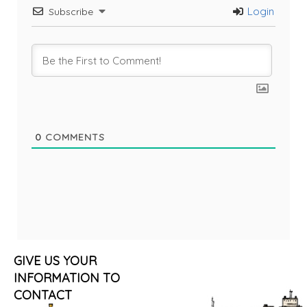
Login
Subscribe
0
COMMENTS
GIVE US YOUR
INFORMATION TO
CONTACT