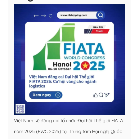
Việt Nam sẽ đăng cai tổ chức Đại hội Thế giới FIATA
năm 2025 (FWC 2025) tại Trung tâm Hội nghị Quốc