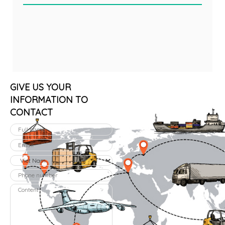
GIVE US YOUR
INFORMATION TO
CONTACT