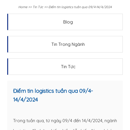
Home
>>
Tin Tức
>>
Điểm tin logistics tuần qua 09/4-14/4/2024
Blog
Tin Trong Ngành
Tin Tức
Điểm tin logistics tuần qua 09/4-
14/4/2024
Trong tuần qua, từ ngày 09/4 đến 14/4/2024, ngành