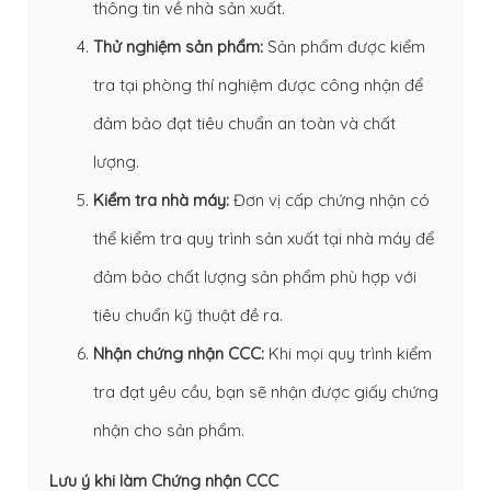
thông tin về nhà sản xuất.
Thử nghiệm sản phẩm:
Sản phẩm được kiểm
tra tại phòng thí nghiệm được công nhận để
đảm bảo đạt tiêu chuẩn an toàn và chất
lượng.
Kiểm tra nhà máy:
Đơn vị cấp chứng nhận có
thể kiểm tra quy trình sản xuất tại nhà máy để
đảm bảo chất lượng sản phẩm phù hợp với
tiêu chuẩn kỹ thuật đề ra.
Nhận chứng nhận CCC:
Khi mọi quy trình kiểm
tra đạt yêu cầu, bạn sẽ nhận được giấy chứng
nhận cho sản phẩm.
Lưu ý khi làm Chứng nhận CCC