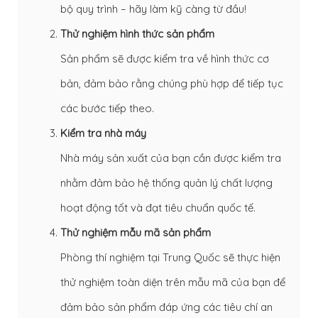
bộ quy trình – hãy làm kỹ càng từ đầu!
Thử nghiệm hình thức sản phẩm
Sản phẩm sẽ được kiểm tra về hình thức cơ
bản, đảm bảo rằng chúng phù hợp để tiếp tục
các bước tiếp theo.
Kiểm tra nhà máy
Nhà máy sản xuất của bạn cần được kiểm tra
nhằm đảm bảo hệ thống quản lý chất lượng
hoạt động tốt và đạt tiêu chuẩn quốc tế.
Thử nghiệm mẫu mã sản phẩm
Phòng thí nghiệm tại Trung Quốc sẽ thực hiện
thử nghiệm toàn diện trên mẫu mã của bạn để
đảm bảo sản phẩm đáp ứng các tiêu chí an