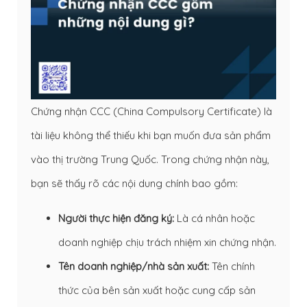
Chứng nhận CCC (China Compulsory Certificate) là
tài liệu không thể thiếu khi bạn muốn đưa sản phẩm
vào thị trường Trung Quốc. Trong chứng nhận này,
bạn sẽ thấy rõ các nội dung chính bao gồm:
Người thực hiện đăng ký:
Là cá nhân hoặc
doanh nghiệp chịu trách nhiệm xin chứng nhận.
Tên doanh nghiệp/nhà sản xuất:
Tên chính
thức của bên sản xuất hoặc cung cấp sản