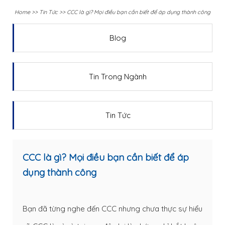
Home
>>
Tin Tức
>>
CCC là gì? Mọi điều bạn cần biết để áp dụng thành công
Blog
Tin Trong Ngành
Tin Tức
CCC là gì? Mọi điều bạn cần biết để áp
dụng thành công
Bạn đã từng nghe đến CCC nhưng chưa thực sự hiểu