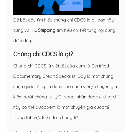
Để bắt đầu tìm hiểu chứng chỉ CDCS là gì, bạn hãy
cùng với
HL Shipping
tìm hiểu chi tiết từng nội dung
dưới đây:
Chứng chỉ CDCS là gì?
Chứng chỉ CDCS là viết tắt của cụm từ Certified
Documentary Credit Specialist. Đây là một chứng
nhận quốc tế uy tín dành cho nhân viên/ chuyên gia
kiểm soát chứng từ L/C. Người nhận được chứng chỉ
này có thể được xem là một chuyên gia quốc tế
trong lĩnh vực kiểm tra chứng từ.