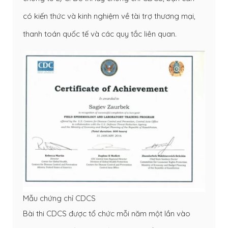
có kiến thức và kinh nghiệm về tài trợ thương mại,
thanh toán quốc tế và các quy tắc liên quan.
Mẫu chứng chỉ CDCS
Bài thi CDCS được tổ chức mỗi năm một lần vào