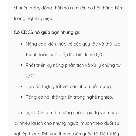
chuyên môn, đồng thời mở ra nhiều cơ hội thăng tiến
trong nghề nghiệp.
Có CDCS nó giúp bạn những gì:
Nâng cao kiến thức về các quy tắc và thủ tục
thanh toán quốc tế, đặc biệt là về L/C.
Phát triển kỹ năng phân tích và xử lý chứng từ
L/C.
Tạo ấn tượng tốt với các nhà tuyển dụng.
Tăng cơ hội thăng tiến trong nghề nghiệp.
Tóm lại, CDCS là một chứng chỉ có giá trị và mang
lại nhiều lợi ích cho những người muốn theo đuổi sự
nghiệp trong lĩnh vực thanh toán quốc tế. Để thi lấy