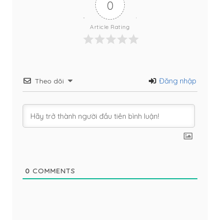
0
Article Rating
Đăng nhập
Theo dõi
0
COMMENTS