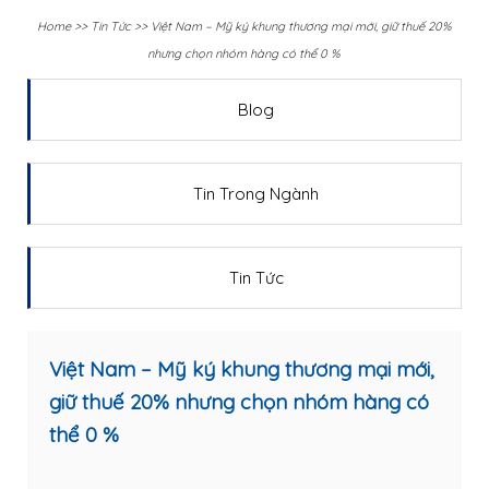
Home
>>
Tin Tức
>>
Việt Nam – Mỹ ký khung thương mại mới, giữ thuế 20%
nhưng chọn nhóm hàng có thể 0 %
Blog
Tin Trong Ngành
Tin Tức
Việt Nam – Mỹ ký khung thương mại mới,
giữ thuế 20% nhưng chọn nhóm hàng có
thể 0 %