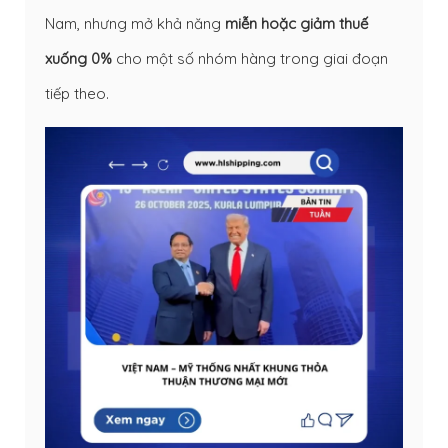
Nam, nhưng mở khả năng
miễn hoặc giảm thuế
xuống 0%
cho một số nhóm hàng trong giai đoạn
tiếp theo.