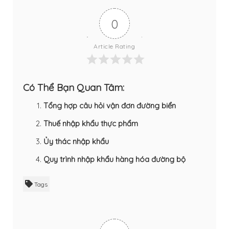
0
Article Rating
Có Thể Bạn Quan Tâm:
Tổng hợp câu hỏi vận đơn đường biển
Thuế nhập khẩu thực phẩm
Ủy thác nhập khẩu
Quy trình nhập khẩu hàng hóa đường bộ
Tags