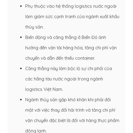
Phụ thuộc vào hệ thống logistics nước ngoài
làm giảm sức cạnh tranh của ngành xuất khẩu
thủy sản.
Biến động và căng thẳng ở Biển Đỏ ảnh
hưởng đến vận tải hàng hóa, tăng chi phí vận
chuyển và dẫn đến thiếu container.
Căng thẳng này làm bộc lộ sự chi phối của
các hãng tàu nước ngoài trong ngành
logistics Việt Nam.
Ngành thủy sản gặp khó khăn khi phải đối
mặt với việc thay đổi hải trình và tăng chi phí
vận chuyển đặc biệt là đối với hàng thực phẩm
đông lạnh.