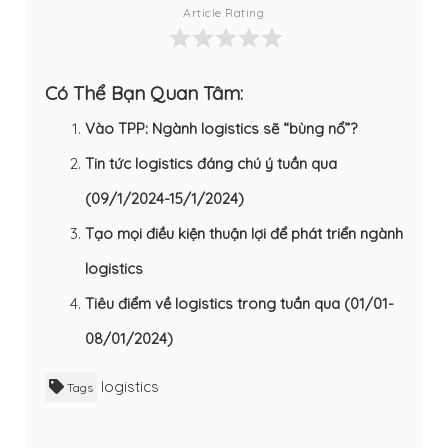
Article Rating
Có Thể Bạn Quan Tâm:
Vào TPP: Ngành logistics sẽ “bùng nổ”?
Tin tức logistics đáng chú ý tuần qua
(09/1/2024-15/1/2024)
Tạo mọi điều kiện thuận lợi để phát triển ngành
logistics
Tiêu điểm về logistics trong tuần qua (01/01-
08/01/2024)
logistics
Tags