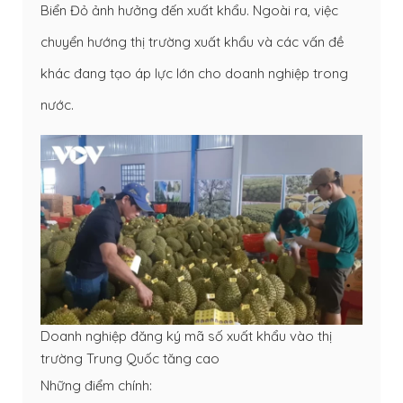
Biển Đỏ ảnh hưởng đến xuất khẩu. Ngoài ra, việc
chuyển hướng thị trường xuất khẩu và các vấn đề
khác đang tạo áp lực lớn cho doanh nghiệp trong
nước.
Doanh nghiệp đăng ký mã số xuất khẩu vào thị
trường Trung Quốc tăng cao
Những điểm chính: