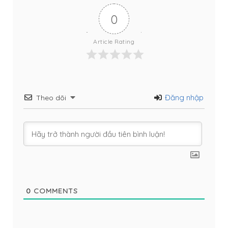
0
Article Rating
Đăng nhập
Theo dõi
0
COMMENTS