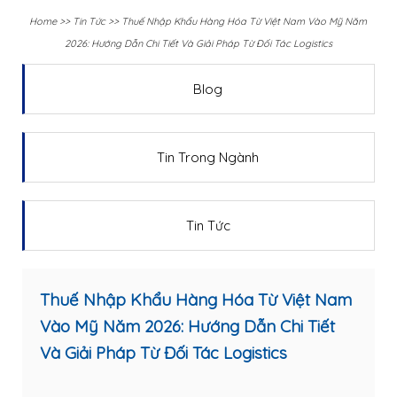
Home
>>
Tin Tức
>>
Thuế Nhập Khẩu Hàng Hóa Từ Việt Nam Vào Mỹ Năm
2026: Hướng Dẫn Chi Tiết Và Giải Pháp Từ Đối Tác Logistics
Blog
Tin Trong Ngành
Tin Tức
Thuế Nhập Khẩu Hàng Hóa Từ Việt Nam
Vào Mỹ Năm 2026: Hướng Dẫn Chi Tiết
Và Giải Pháp Từ Đối Tác Logistics