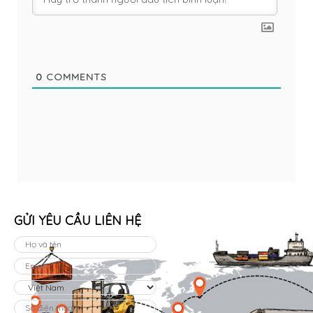
0
COMMENTS
GỬI YÊU CẦU LIÊN HỆ