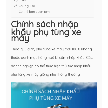
Về Chúng Tôi
Có thể bạn quan tâm:
Chính sách nhập
khẩu phụ tùng xe
máy
Theo quy định, phụ tùng xe máy mới 100% không
thuộc danh mục hàng hoá bị cấm nhập khẩu. Các
doanh nghiệp có thể thực hiện thủ tục nhập khẩu
phụ tùng xe máy giống như thông thường.