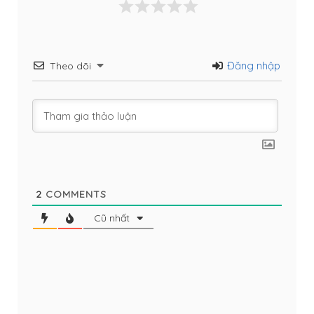
Đăng nhập
Theo dõi
2
COMMENTS
Cũ nhất