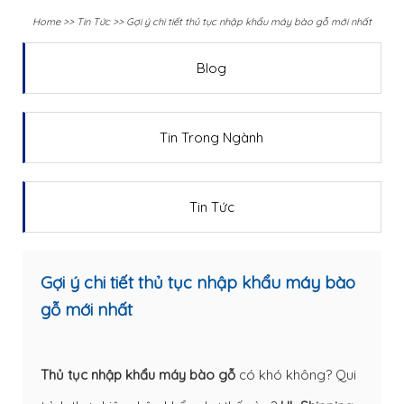
Home
>>
Tin Tức
>>
Gợi ý chi tiết thủ tục nhập khẩu máy bào gỗ mới nhất
Blog
Tin Trong Ngành
Tin Tức
Gợi ý chi tiết thủ tục nhập khẩu máy bào
gỗ mới nhất
Thủ tục nhập khẩu máy bào gỗ
có khó không? Qui