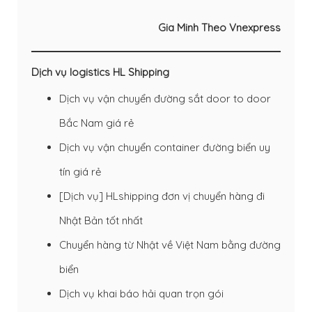
Gia Minh Theo Vnexpress
Dịch vụ logistics HL Shipping
Dịch vụ vận chuyển đường sắt door to door
Bắc Nam giá rẻ
Dịch vụ vận chuyển container đường biển uy
tín giá rẻ
[Dịch vụ] HLshipping đơn vị chuyển hàng đi
Nhật Bản tốt nhất
Chuyển hàng từ Nhật về Việt Nam bằng đường
biển
Dịch vụ khai báo hải quan trọn gói