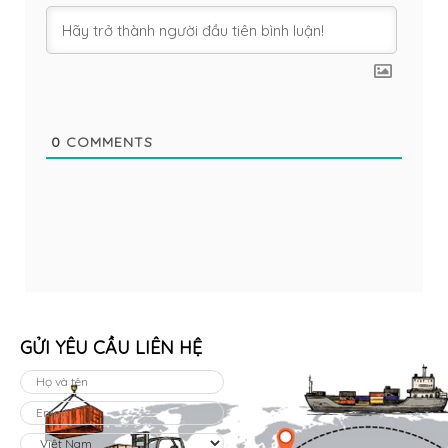
0
COMMENTS
GỬI YÊU CẦU LIÊN HỆ