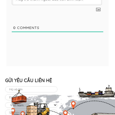
0
COMMENTS
GỬI YÊU CẦU LIÊN HỆ