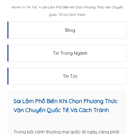
Home
>>
Tin Tức
>>
Sai Lầm Phổ Biến Khi Chọn Phương Thức Vận Chuyển
Quốc Tế Và Cách Tránh
Blog
Tin Trong Ngành
Tin Tức
Sai Lầm Phổ Biến Khi Chọn Phương Thức
Vận Chuyển Quốc Tế Và Cách Tránh
Trong bối cảnh thương mại quốc tế ngày càng phát