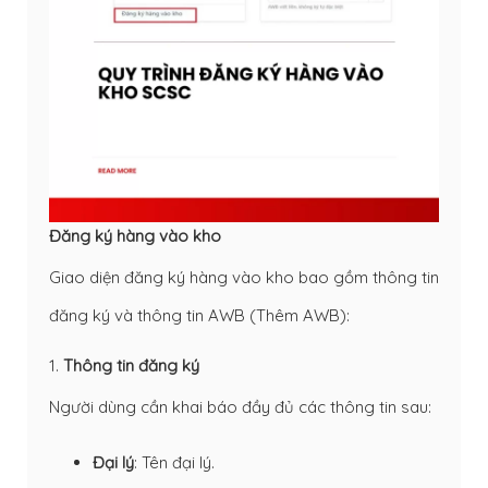
Đăng ký hàng vào kho
Giao diện đăng ký hàng vào kho bao gồm thông tin
đăng ký và thông tin AWB (Thêm AWB):
1.
Thông tin đăng ký
Người dùng cần khai báo đầy đủ các thông tin sau:
Đại lý
: Tên đại lý.