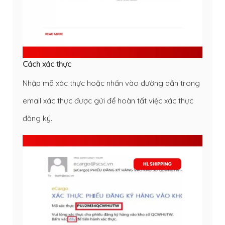
Cách xác thực
Nhập mã xác thực hoặc nhấn vào đường dẫn trong
email xác thực được gửi để hoàn tất việc xác thực
đăng ký.