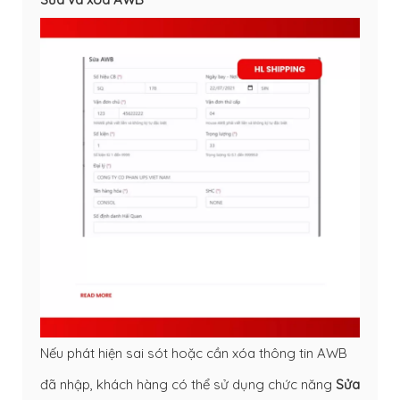
Nếu phát hiện sai sót hoặc cần xóa thông tin AWB
đã nhập, khách hàng có thể sử dụng chức năng
Sửa