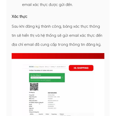
email xác thực được gửi đến.
Xác thực
Sau khi đăng ký thành công, bảng xác thực thông
tin sẽ hiển thị và hệ thống sẽ gửi email xác thực đến
địa chỉ email đã cung cấp trong thông tin đăng ký.