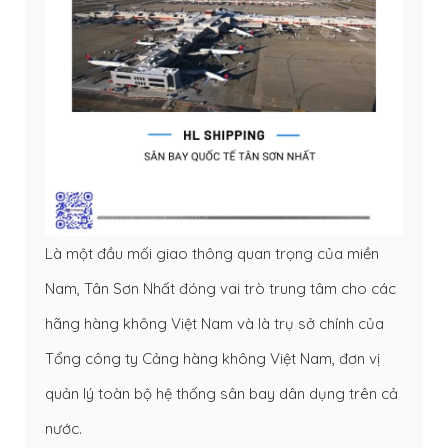
Là một đầu mối giao thông quan trọng của miền
Nam, Tân Sơn Nhất đóng vai trò trung tâm cho các
hãng hàng không Việt Nam và là trụ sở chính của
Tổng công ty Cảng hàng không Việt Nam, đơn vị
quản lý toàn bộ hệ thống sân bay dân dụng trên cả
nước.