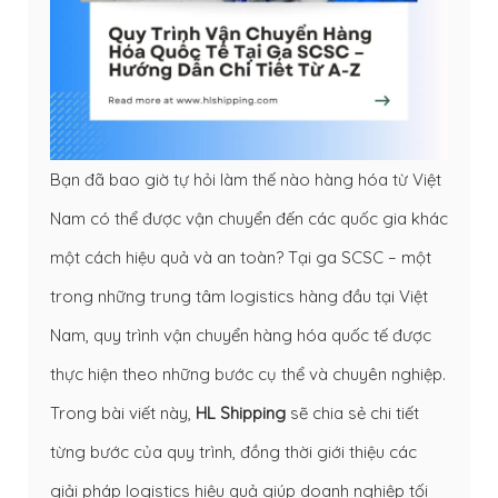
Bạn đã bao giờ tự hỏi làm thế nào hàng hóa từ Việt
Nam có thể được vận chuyển đến các quốc gia khác
một cách hiệu quả và an toàn? Tại ga SCSC – một
trong những trung tâm logistics hàng đầu tại Việt
Nam, quy trình vận chuyển hàng hóa quốc tế được
thực hiện theo những bước cụ thể và chuyên nghiệp.
Trong bài viết này,
HL Shipping
sẽ chia sẻ chi tiết
từng bước của quy trình, đồng thời giới thiệu các
giải pháp logistics hiệu quả giúp doanh nghiệp tối