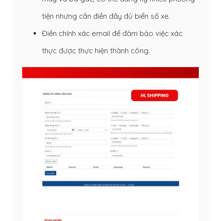
tiện nhưng cần điền đầy đủ biển số xe.
Điền chính xác email để đảm bảo việc xác
thực được thực hiện thành công.