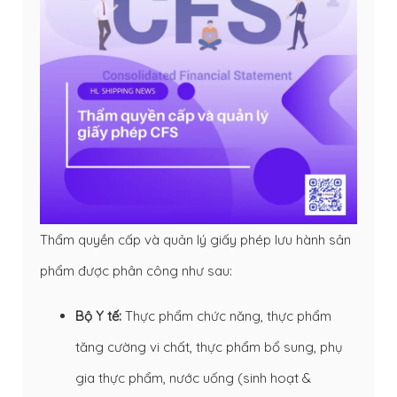
Thẩm quyền cấp và quản lý giấy phép lưu hành sản
phẩm được phân công như sau:
Bộ Y tế:
Thực phẩm chức năng, thực phẩm
tăng cường vi chất, thực phẩm bổ sung, phụ
gia thực phẩm, nước uống (sinh hoạt &