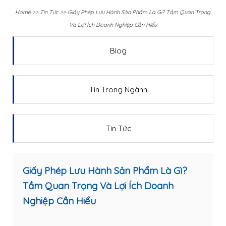
Home
>>
Tin Tức
>>
Giấy Phép Lưu Hành Sản Phẩm Là Gì? Tầm Quan Trọng
Và Lợi Ích Doanh Nghiệp Cần Hiểu
Blog
Tin Trong Ngành
Tin Tức
Giấy Phép Lưu Hành Sản Phẩm Là Gì?
Tầm Quan Trọng Và Lợi Ích Doanh
Nghiệp Cần Hiểu