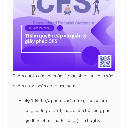
Thẩm quyền cấp và quản lý giấy phép lưu hành sản
phẩm được phân công như sau:
Bộ Y tế:
Thực phẩm chức năng, thực phẩm
tăng cường vi chất, thực phẩm bổ sung, phụ
gia thực phẩm, nước uống (sinh hoạt &