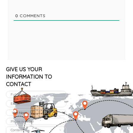
0
COMMENTS
GIVE US YOUR
INFORMATION TO
CONTACT