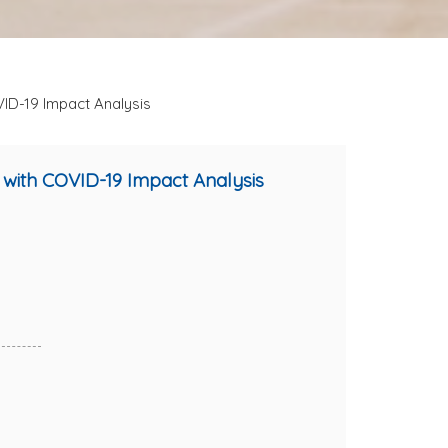
VID-19 Impact Analysis
5 with COVID-19 Impact Analysis