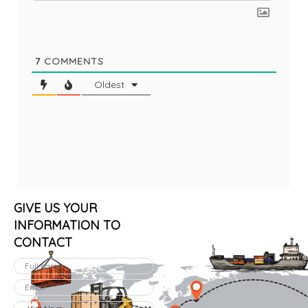
7
COMMENTS
Oldest
GIVE US YOUR
INFORMATION TO
CONTACT