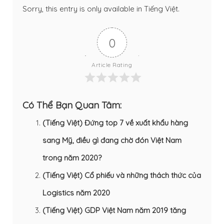
Sorry, this entry is only available in
Tiếng Việt
.
0
Article Rating
Có Thể Bạn Quan Tâm:
(Tiếng Việt) Đứng top 7 về xuất khẩu hàng
sang Mỹ, điều gì đang chờ đón Việt Nam
trong năm 2020?
(Tiếng Việt) Cổ phiếu và những thách thức của
Logistics năm 2020
(Tiếng Việt) GDP Việt Nam năm 2019 tăng