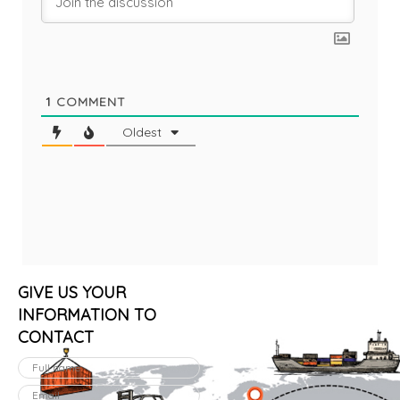
1
COMMENT
Oldest
GIVE US YOUR
INFORMATION TO
CONTACT