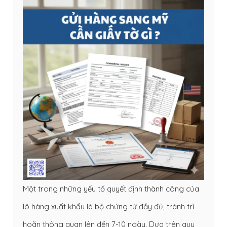
Một trong những yếu tố quyết định thành công của
lô hàng xuất khẩu là bộ chứng từ đầy đủ, tránh trì
hoãn thông quan lên đến 7-10 ngày. Dựa trên quy