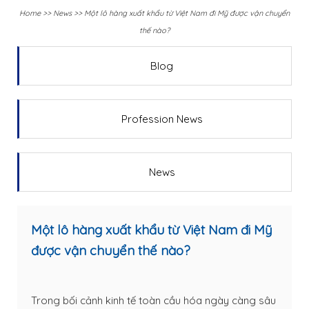
Home
>>
News
>>
Một lô hàng xuất khẩu từ Việt Nam đi Mỹ được vận chuyển
thế nào?
Blog
Profession News
News
Một lô hàng xuất khẩu từ Việt Nam đi Mỹ
được vận chuyển thế nào?
Trong bối cảnh kinh tế toàn cầu hóa ngày càng sâu