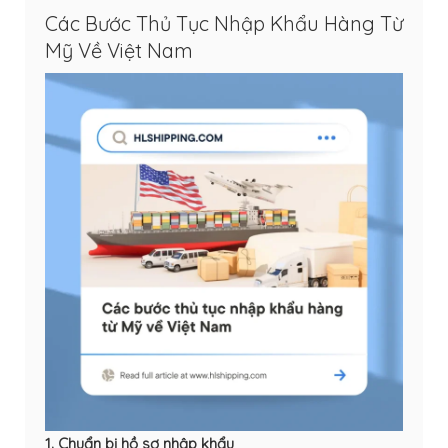
Các Bước Thủ Tục Nhập Khẩu Hàng Từ
Mỹ Về Việt Nam
1. Chuẩn bị hồ sơ nhập khẩu