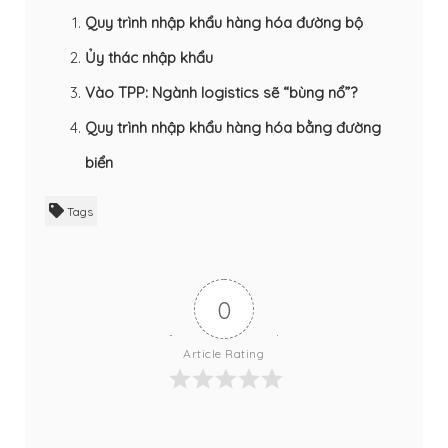
Quy trình nhập khẩu hàng hóa đường bộ
Ủy thác nhập khẩu
Vào TPP: Ngành logistics sẽ “bùng nổ”?
Quy trình nhập khẩu hàng hóa bằng đường
biển
Tags
0
Article Rating