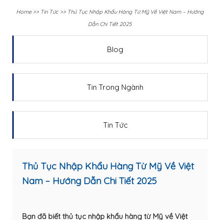
Home
>>
Tin Tức
>>
Thủ Tục Nhập Khẩu Hàng Từ Mỹ Về Việt Nam – Hướng
Dẫn Chi Tiết 2025
Blog
Tin Trong Ngành
Tin Tức
Thủ Tục Nhập Khẩu Hàng Từ Mỹ Về Việt
Nam – Hướng Dẫn Chi Tiết 2025
Bạn đã biết thủ tục nhập khẩu hàng từ Mỹ về Việt