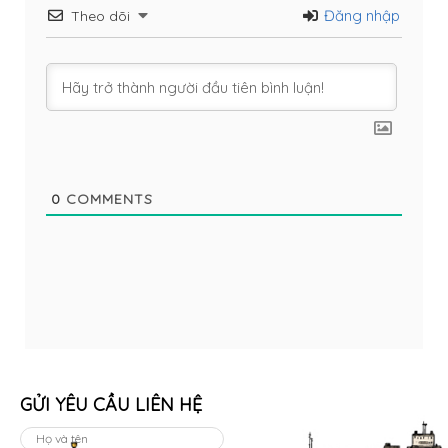
Đăng nhập
Theo dõi
0
COMMENTS
GỬI YÊU CẦU LIÊN HỆ