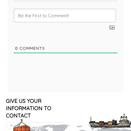
0
COMMENTS
GIVE US YOUR
INFORMATION TO
CONTACT