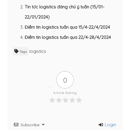
Tin tức logistics đáng chú ý tuần (15/01-
22/01/2024)
Điểm tin logistics tuần qua 15/4-22/4/2024
Điểm tin logistics tuần qua 22/4-28/4/2024
logistics
Tags
0
Article Rating
Login
Subscribe