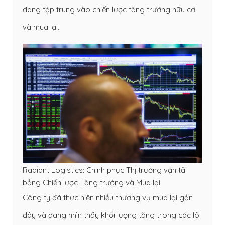
đang tập trung vào chiến lược tăng trưởng hữu cơ
và mua lại.
Radiant Logistics: Chinh phục Thị trường vận tải
bằng Chiến lược Tăng trưởng và Mua lại
Công ty đã thực hiện nhiều thương vụ mua lại gần
đây và đang nhìn thấy khối lượng tăng trong các lô