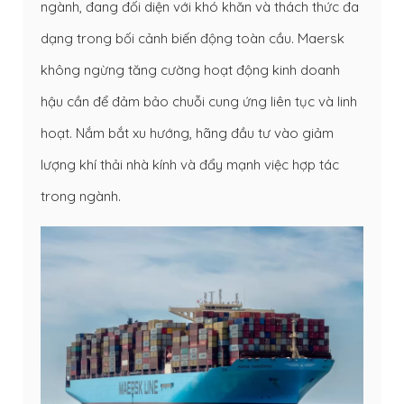
ngành, đang đối diện với khó khăn và thách thức đa
dạng trong bối cảnh biến động toàn cầu. Maersk
không ngừng tăng cường hoạt động kinh doanh
hậu cần để đảm bảo chuỗi cung ứng liên tục và linh
hoạt. Nắm bắt xu hướng, hãng đầu tư vào giảm
lượng khí thải nhà kính và đẩy mạnh việc hợp tác
trong ngành.